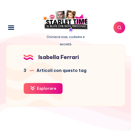
Cronaca rosa, costume e
società
Isabella Ferrari
3
Articoli con questo tag
Esplorare