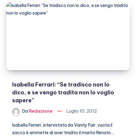
Isabella Ferrari: “Se tradisco non lo
dico, e se vengo tradita non lo voglio
sapere”
Da
Redazione
Luglio 10, 2012
Isabella Ferrari, intervistata da Vanity Fair, vuota il
sacco è ammette di aver tradito il marito Renato…