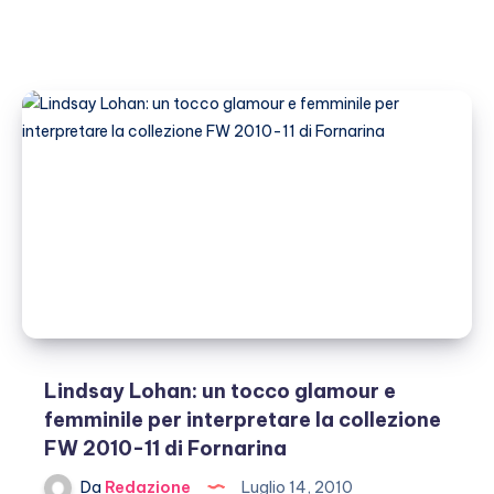
Lindsay Lohan: un tocco glamour e
femminile per interpretare la collezione
FW 2010-11 di Fornarina
Da
Redazione
Luglio 14, 2010