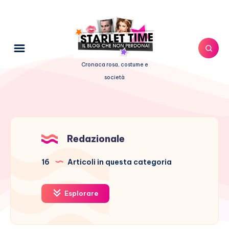
Cronaca rosa, costume e
società
Redazionale
16
Articoli in questa categoria
Esplorare