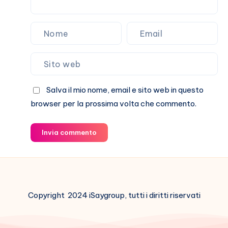
Salva il mio nome, email e sito web in questo
browser per la prossima volta che commento.
Invia commento
Copyright 2024 iSaygroup, tutti i diritti riservati