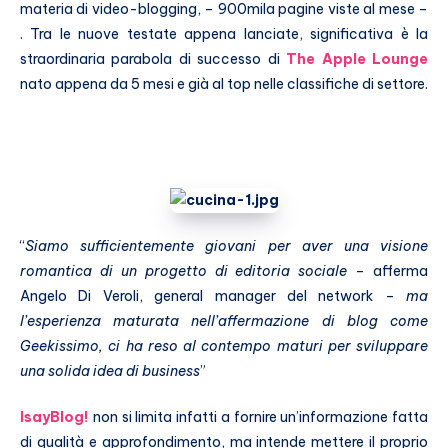
materia di video-blogging, – 900mila pagine viste al mese –
. Tra le nuove testate appena lanciate, significativa è la
straordinaria parabola di successo di
The Apple Lounge
nato appena da 5 mesi e già al top nelle classifiche di settore.
“
Siamo sufficientemente giovani per aver una visione
romantica di un progetto di editoria sociale
– afferma
Angelo Di Veroli, general manager del network –
ma
l’esperienza maturata nell’affermazione di blog come
Geekissimo, ci ha reso al contempo maturi per sviluppare
una solida idea di business
”
IsayBlog!
non si limita infatti a fornire un’informazione fatta
di qualità e approfondimento, ma intende mettere il proprio