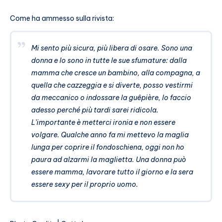
Come ha ammesso sulla rivista:
Mi sento più sicura, più libera di osare. Sono una
donna e lo sono in tutte le sue sfumature: dalla
mamma che cresce un bambino, alla compagna, a
quella che cazzeggia e si diverte, posso vestirmi
da meccanico o indossare la guêpière, lo faccio
adesso perché più tardi sarei ridicola.
L’importante è metterci ironia e non essere
volgare. Qualche anno fa mi mettevo la maglia
lunga per coprire il fondoschiena, oggi non ho
paura ad alzarmi la maglietta. Una donna può
essere mamma, lavorare tutto il giorno e la sera
essere sexy per il proprio uomo.