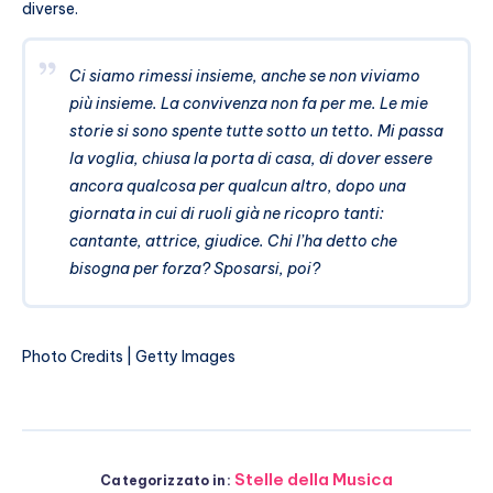
diverse.
Ci siamo rimessi insieme, anche se non viviamo
più insieme. La convivenza non fa per me. Le mie
storie si sono spente tutte sotto un tetto. Mi passa
la voglia, chiusa la porta di casa, di dover essere
ancora qualcosa per qualcun altro, dopo una
giornata in cui di ruoli già ne ricopro tanti:
cantante, attrice, giudice. Chi l’ha detto che
bisogna per forza? Sposarsi, poi?
Photo Credits | Getty Images
Stelle della Musica
Categorizzato in: