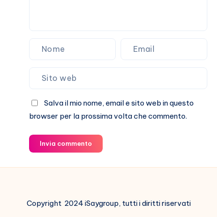
Salva il mio nome, email e sito web in questo
browser per la prossima volta che commento.
Invia commento
Copyright 2024 iSaygroup, tutti i diritti riservati