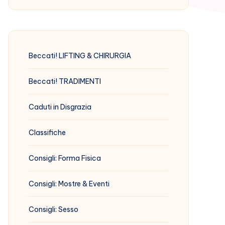
Beccati! LIFTING & CHIRURGIA
Beccati! TRADIMENTI
Caduti in Disgrazia
Classifiche
Consigli: Forma Fisica
Consigli: Mostre & Eventi
Consigli: Sesso