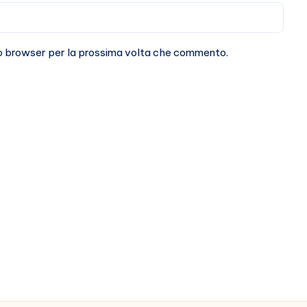
sto browser per la prossima volta che commento.