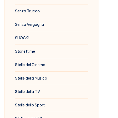
Senza Trucco
Senza Vergogna
SHOCK!
Starlettime
Stelle del Cinema
Stelle della Musica
Stelle della TV
Stelle dello Sport