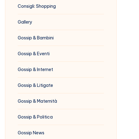
Consigli: Shopping
Gallery
Gossip & Bambini
Gossip & Eventi
Gossip & Internet
Gossip & Litigate
Gossip & Maternità
Gossip & Politica
Gossip News