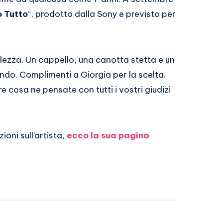
 Tutto
“, prodotto dalla Sony e previsto per
lezza. Un cappello, una canotta stetta e un
ndo. Complimenti a Giorgia per la scelta.
 cosa ne pensate con tutti i vostri giudizi
oni sull’artista,
ecco la sua pagina