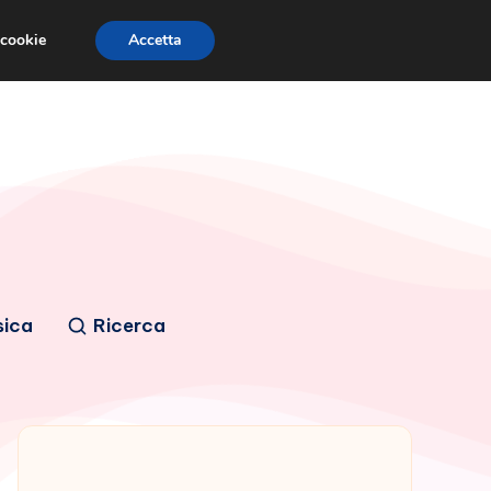
 cookie
Accetta
sica
Ricerca