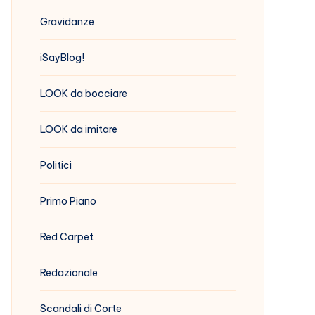
Gravidanze
iSayBlog!
LOOK da bocciare
LOOK da imitare
Politici
Primo Piano
Red Carpet
Redazionale
Scandali di Corte