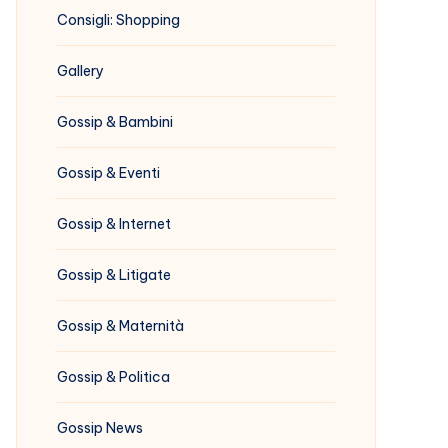
Consigli: Shopping
Gallery
Gossip & Bambini
Gossip & Eventi
Gossip & Internet
Gossip & Litigate
Gossip & Maternità
Gossip & Politica
Gossip News