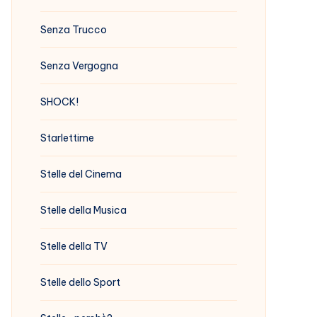
Senza Trucco
Senza Vergogna
SHOCK!
Starlettime
Stelle del Cinema
Stelle della Musica
Stelle della TV
Stelle dello Sport