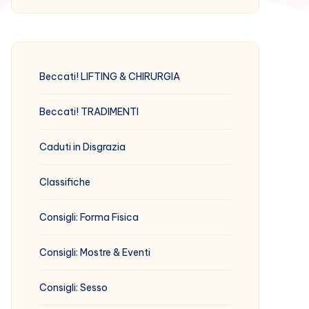
Beccati! LIFTING & CHIRURGIA
Beccati! TRADIMENTI
Caduti in Disgrazia
Classifiche
Consigli: Forma Fisica
Consigli: Mostre & Eventi
Consigli: Sesso