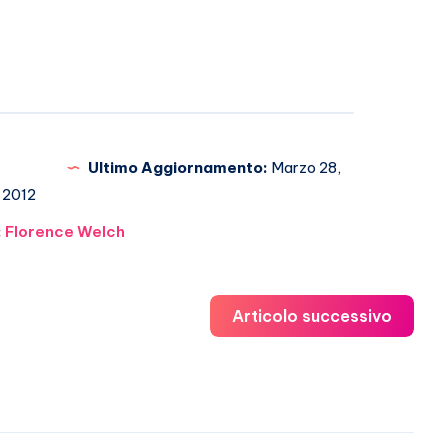
Ultimo Aggiornamento:
Marzo 28,
2012
:
Florence Welch
Articolo successivo