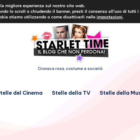
i la migliore esperienza sul nostro sito web.
ndo lo scroll o chiudendo il banner, presti il consenso all’uso di tutti i
ookie stiamo utilizzando o come disattivarli nelle
impostazioni
.
Cronaca rosa, costume e società
telle del Cinema
Stelle della TV
Stelle della Mu