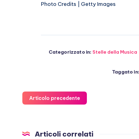
Photo Credits | Getty Images
Categorizzato in:
Stelle della Musica
Taggato in
Articolo precedente
Articoli correlati