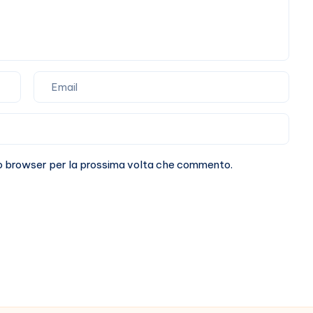
sto browser per la prossima volta che commento.