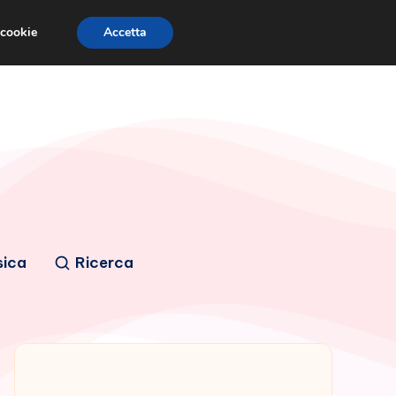
 cookie
Accetta
sica
Ricerca