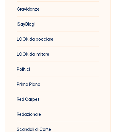
Gravidanze
iSayBlog!
LOOK da bocciare
LOOK da imitare
Politici
Primo Piano
Red Carpet
Redazionale
Scandali di Corte