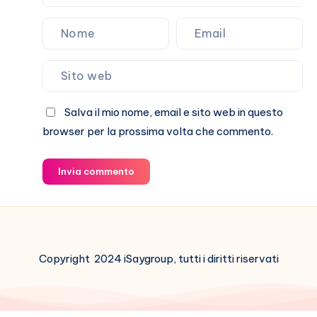
Salva il mio nome, email e sito web in questo
browser per la prossima volta che commento.
Invia commento
Copyright 2024 iSaygroup, tutti i diritti riservati