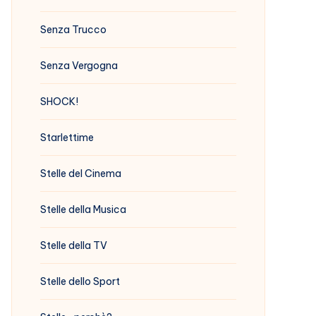
Senza Trucco
Senza Vergogna
SHOCK!
Starlettime
Stelle del Cinema
Stelle della Musica
Stelle della TV
Stelle dello Sport