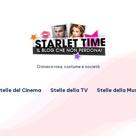
Cronaca rosa, costume e società
telle del Cinema
Stelle della TV
Stelle della Mu