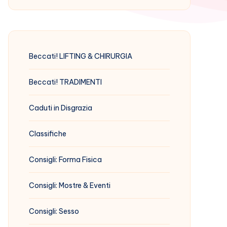
Beccati! LIFTING & CHIRURGIA
Beccati! TRADIMENTI
Caduti in Disgrazia
Classifiche
Consigli: Forma Fisica
Consigli: Mostre & Eventi
Consigli: Sesso