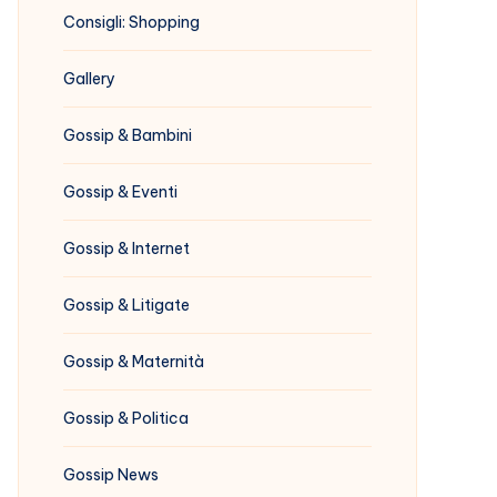
Consigli: Shopping
Gallery
Gossip & Bambini
Gossip & Eventi
Gossip & Internet
Gossip & Litigate
Gossip & Maternità
Gossip & Politica
Gossip News