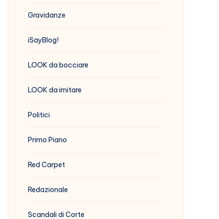
Gravidanze
iSayBlog!
LOOK da bocciare
LOOK da imitare
Politici
Primo Piano
Red Carpet
Redazionale
Scandali di Corte