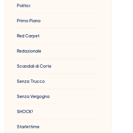
Politici
Primo Piano
Red Carpet
Redazionale
Scandali di Corte
Senza Trucco
Senza Vergogna
SHOCK!
Starlettime