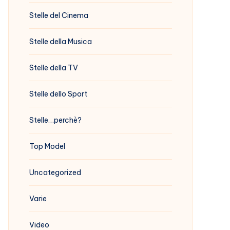
Stelle del Cinema
Stelle della Musica
Stelle della TV
Stelle dello Sport
Stelle…perchè?
Top Model
Uncategorized
Varie
Video