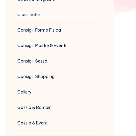
Classifiche
Consigli: Forma Fisica
Consigli: Mostre & Eventi
Consigli: Sesso
Consigli: Shopping
Gallery
Gossip & Bambini
Gossip & Eventi