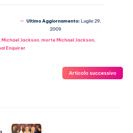
Ultimo Aggiornamento:
Luglio 29,
2009
,
Michael Jackson
,
morte Michael Jackson
,
al Enquirer
Articolo successivo
Spice
a