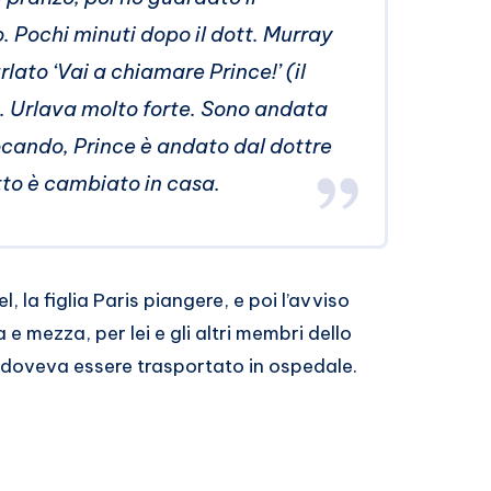
. Pochi minuti dopo il dott. Murray
rlato ‘Vai a chiamare Prince!’ (il
). Urlava molto forte. Sono andata
cando, Prince è andato dal dottre
tto è cambiato in casa.
 la figlia Paris piangere, e poi l’avviso
 e mezza, per lei e gli altri membri dello
n doveva essere trasportato in ospedale.