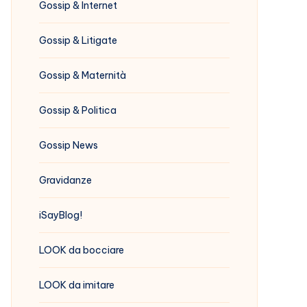
Gossip & Internet
Gossip & Litigate
Gossip & Maternità
Gossip & Politica
Gossip News
Gravidanze
iSayBlog!
LOOK da bocciare
LOOK da imitare