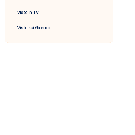
Visto in TV
Visto sui Giornali