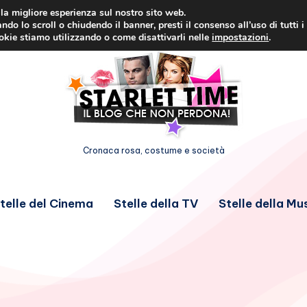
i la migliore esperienza sul nostro sito web.
ndo lo scroll o chiudendo il banner, presti il consenso all’uso di tutti i
ookie stiamo utilizzando o come disattivarli nelle
impostazioni
.
Cronaca rosa, costume e società
telle del Cinema
Stelle della TV
Stelle della Mu