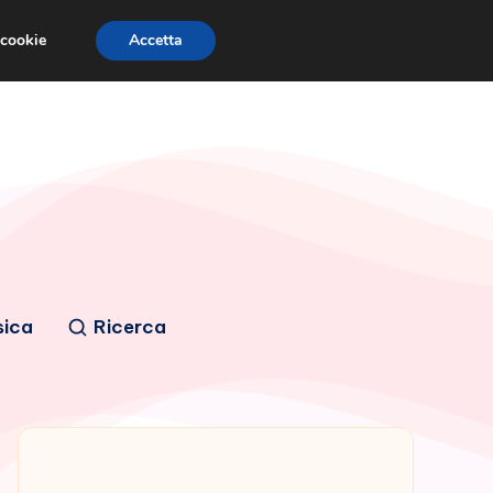
 cookie
Accetta
sica
Ricerca