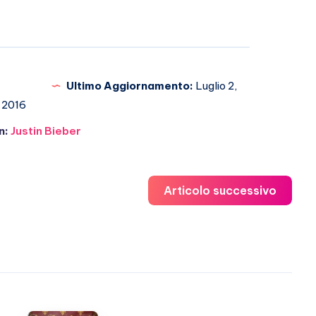
Ultimo Aggiornamento:
Luglio 2,
2016
n:
Justin Bieber
Articolo successivo