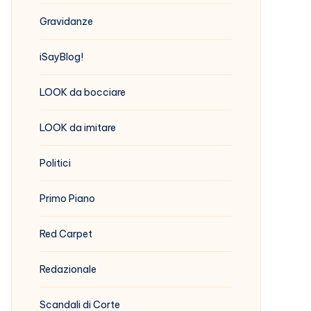
Gravidanze
iSayBlog!
LOOK da bocciare
LOOK da imitare
Politici
Primo Piano
Red Carpet
Redazionale
Scandali di Corte