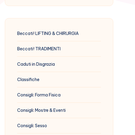
Beccati! LIFTING & CHIRURGIA
Beccati! TRADIMENTI
Caduti in Disgrazia
Classifiche
Consigli: Forma Fisica
Consigli: Mostre & Eventi
Consigli: Sesso