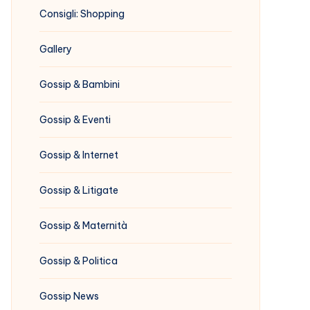
Consigli: Shopping
Gallery
Gossip & Bambini
Gossip & Eventi
Gossip & Internet
Gossip & Litigate
Gossip & Maternità
Gossip & Politica
Gossip News