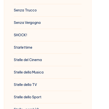
Senza Trucco
Senza Vergogna
SHOCK!
Starlettime
Stelle del Cinema
Stelle della Musica
Stelle della TV
Stelle dello Sport