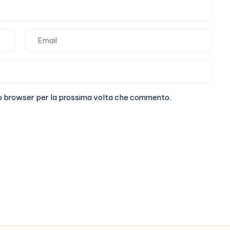
sto browser per la prossima volta che commento.