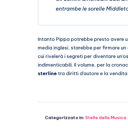
entrambe le sorelle Middle
Intanto Pippa potrebbe presto avere 
media inglesi, starebbe per firmare un 
cui rivelerà i segreti per diventare un’
indimenticabili. Il volume, per la cron
sterline
tra diritti d’autore e la vendita
Categorizzato in:
Stelle della Musica