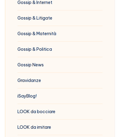
Gossip & Internet
Gossip & Litigate
Gossip & Maternità
Gossip & Politica
Gossip News
Gravidanze
iSayBlog!
LOOK da bocciare
LOOK da imitare