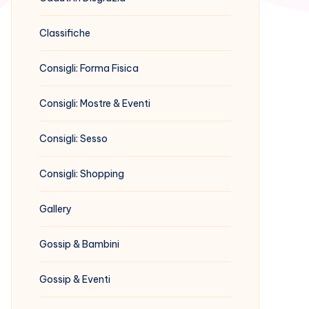
Classifiche
Consigli: Forma Fisica
Consigli: Mostre & Eventi
Consigli: Sesso
Consigli: Shopping
Gallery
Gossip & Bambini
Gossip & Eventi