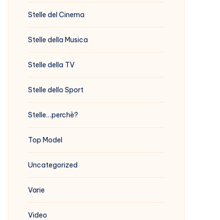
Stelle del Cinema
Stelle della Musica
Stelle della TV
Stelle dello Sport
Stelle…perchè?
Top Model
Uncategorized
Varie
Video