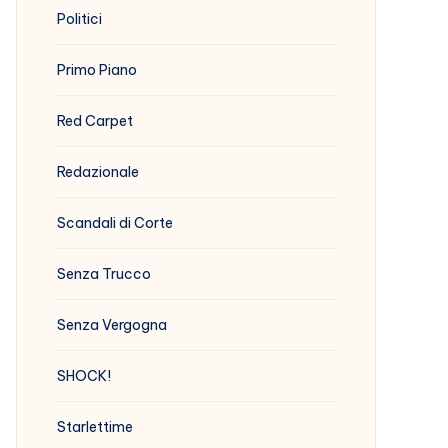
Politici
Primo Piano
Red Carpet
Redazionale
Scandali di Corte
Senza Trucco
Senza Vergogna
SHOCK!
Starlettime