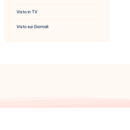
Visto in TV
Visto sui Giornali