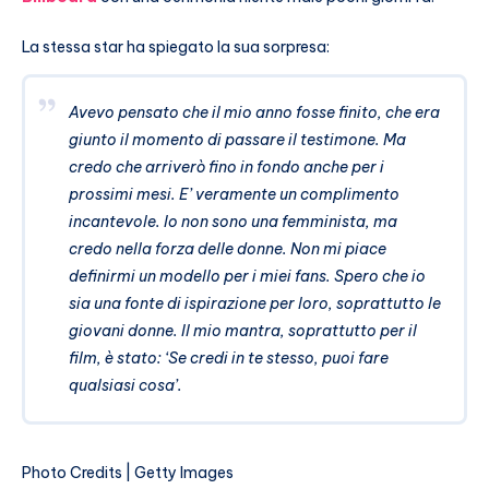
La stessa star ha spiegato la sua sorpresa:
Avevo pensato che il mio anno fosse finito, che era
giunto il momento di passare il testimone. Ma
credo che arriverò fino in fondo anche per i
prossimi mesi. E’ veramente un complimento
incantevole. Io non sono una femminista, ma
credo nella forza delle donne. Non mi piace
definirmi un modello per i miei fans. Spero che io
sia una fonte di ispirazione per loro, soprattutto le
giovani donne. Il mio mantra, soprattutto per il
film, è stato: ‘Se credi in te stesso, puoi fare
qualsiasi cosa’.
Photo Credits | Getty Images