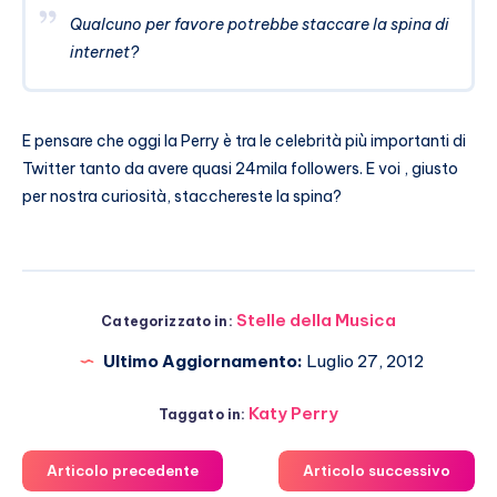
Qualcuno per favore potrebbe staccare la spina di
internet?
E pensare che oggi la Perry è tra le celebrità più importanti di
Twitter tanto da avere quasi 24mila followers. E voi , giusto
per nostra curiosità, stacchereste la spina?
Stelle della Musica
Categorizzato in:
Ultimo Aggiornamento:
Luglio 27, 2012
Katy Perry
Taggato in:
Articolo precedente
Articolo successivo