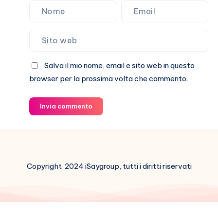
Salva il mio nome, email e sito web in questo
browser per la prossima volta che commento.
Invia commento
Copyright 2024 iSaygroup, tutti i diritti riservati