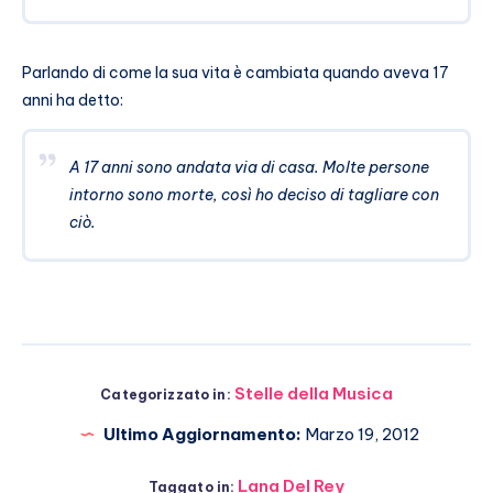
Parlando di come la sua vita è cambiata quando aveva 17
anni ha detto:
A 17 anni sono andata via di casa. Molte persone
intorno sono morte, così ho deciso di tagliare con
ciò.
Stelle della Musica
Categorizzato in:
Ultimo Aggiornamento:
Marzo 19, 2012
Lana Del Rey
Taggato in: