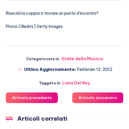
Riuscirà la coppia a trovare un punto d’incontro?
Photo CRedits | Getty Images
Stelle della Musica
Categorizzato in:
Ultimo Aggiornamento:
Febbraio 12, 2012
Lana Del Rey
Taggato in:
Articolo precedente
Articolo successivo
Articoli correlati