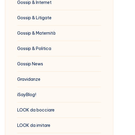
Gossip & Internet
Gossip & Litigate
Gossip & Maternità
Gossip & Politica
Gossip News
Gravidanze
iSayBlog!
LOOK da bocciare
LOOK da imitare