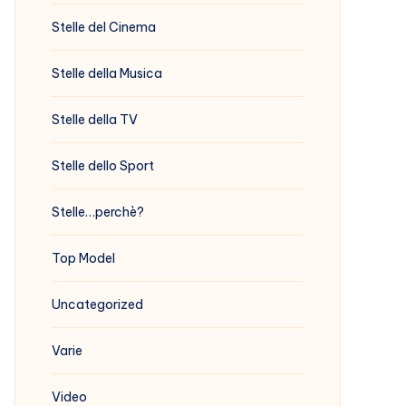
Stelle del Cinema
Stelle della Musica
Stelle della TV
Stelle dello Sport
Stelle…perchè?
Top Model
Uncategorized
Varie
Video