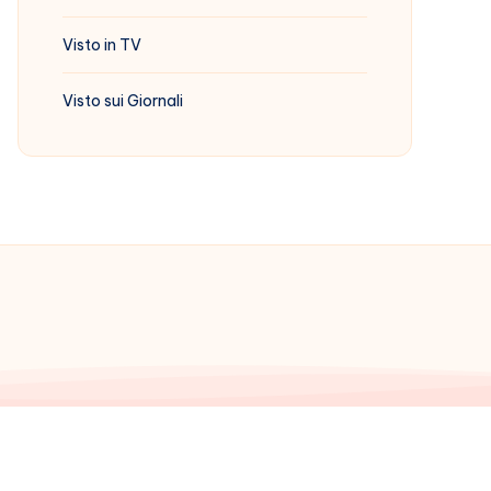
Visto in TV
Visto sui Giornali