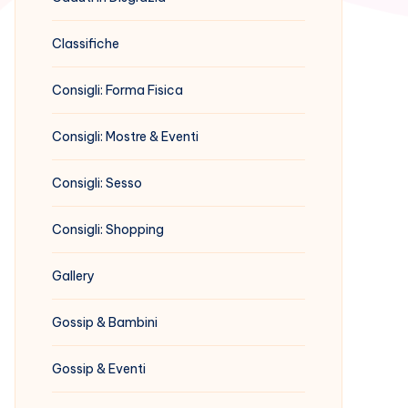
Classifiche
Consigli: Forma Fisica
Consigli: Mostre & Eventi
Consigli: Sesso
Consigli: Shopping
Gallery
Gossip & Bambini
Gossip & Eventi