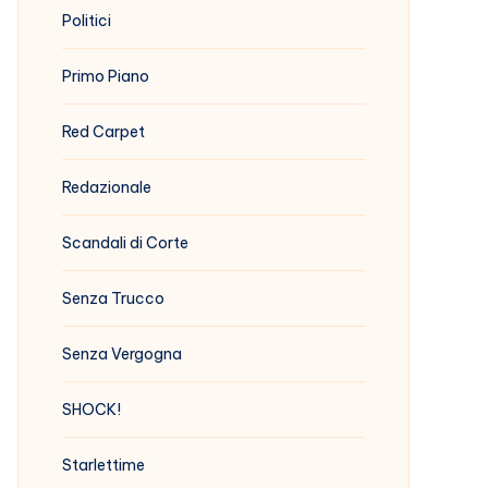
Politici
Primo Piano
Red Carpet
Redazionale
Scandali di Corte
Senza Trucco
Senza Vergogna
SHOCK!
Starlettime