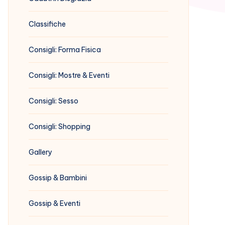
Classifiche
Consigli: Forma Fisica
Consigli: Mostre & Eventi
Consigli: Sesso
Consigli: Shopping
Gallery
Gossip & Bambini
Gossip & Eventi