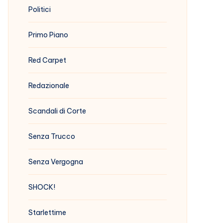
Politici
Primo Piano
Red Carpet
Redazionale
Scandali di Corte
Senza Trucco
Senza Vergogna
SHOCK!
Starlettime