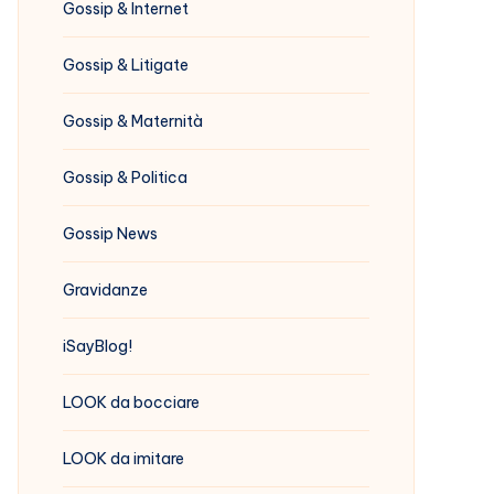
Gossip & Internet
Gossip & Litigate
Gossip & Maternità
Gossip & Politica
Gossip News
Gravidanze
iSayBlog!
LOOK da bocciare
LOOK da imitare