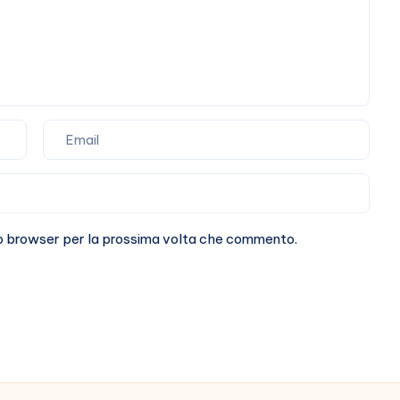
sto browser per la prossima volta che commento.