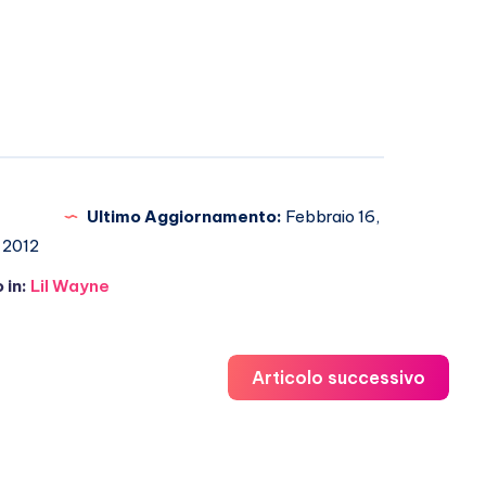
Ultimo Aggiornamento:
Febbraio 16,
2012
 in:
Lil Wayne
Articolo successivo