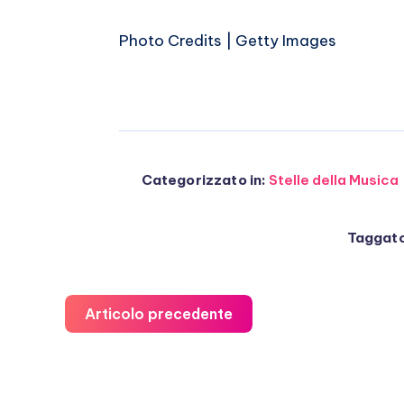
Photo Credits | Getty Images
Categorizzato in:
Stelle della Musica
Taggato
Articolo precedente