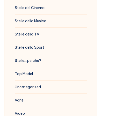
Stelle del Cinema
Stelle della Musica
Stelle della TV
Stelle dello Sport
Stelle…perchè?
Top Model
Uncategorized
Varie
Video