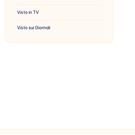
Visto in TV
Visto sui Giornali