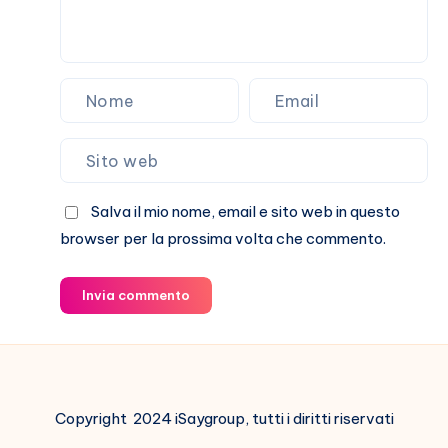
Salva il mio nome, email e sito web in questo
browser per la prossima volta che commento.
Invia commento
Copyright 2024 iSaygroup, tutti i diritti riservati