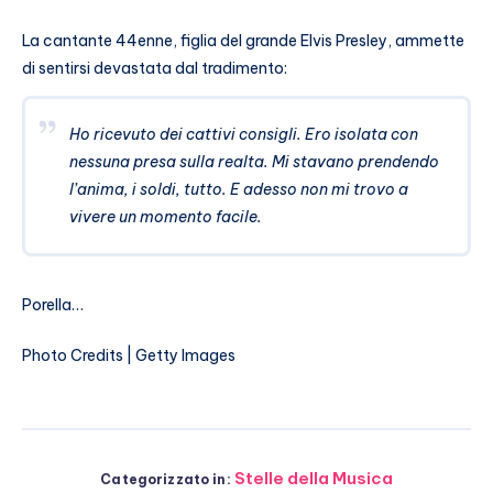
La cantante 44enne, figlia del grande Elvis Presley, ammette
di sentirsi devastata dal tradimento:
Ho ricevuto dei cattivi consigli. Ero isolata con
nessuna presa sulla realta. Mi stavano prendendo
l’anima, i soldi, tutto. E adesso non mi trovo a
vivere un momento facile.
Porella…
Photo Credits | Getty Images
Stelle della Musica
Categorizzato in: