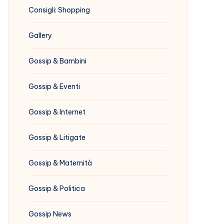
Consigli: Shopping
Gallery
Gossip & Bambini
Gossip & Eventi
Gossip & Internet
Gossip & Litigate
Gossip & Maternità
Gossip & Politica
Gossip News