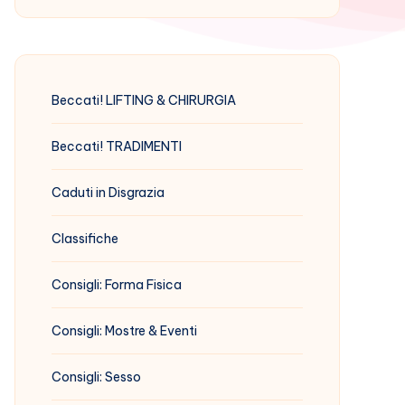
Beccati! LIFTING & CHIRURGIA
Beccati! TRADIMENTI
Caduti in Disgrazia
Classifiche
Consigli: Forma Fisica
Consigli: Mostre & Eventi
Consigli: Sesso