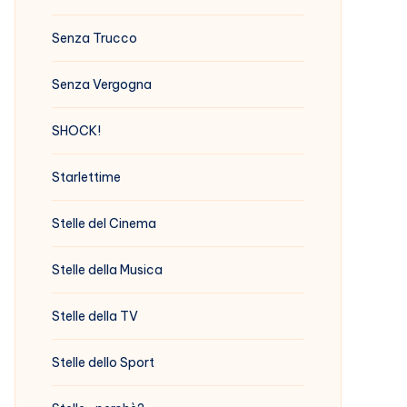
Senza Trucco
Senza Vergogna
SHOCK!
Starlettime
Stelle del Cinema
Stelle della Musica
Stelle della TV
Stelle dello Sport