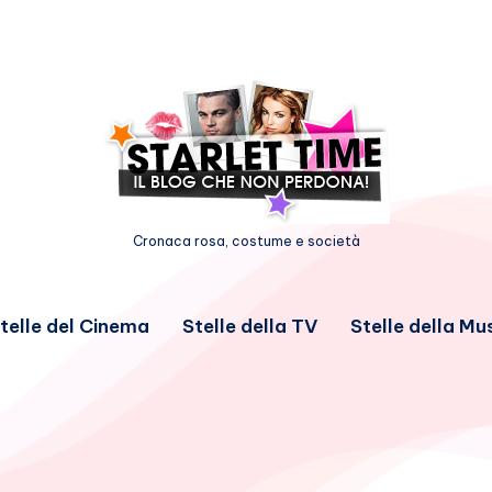
Cronaca rosa, costume e società
telle del Cinema
Stelle della TV
Stelle della Mu