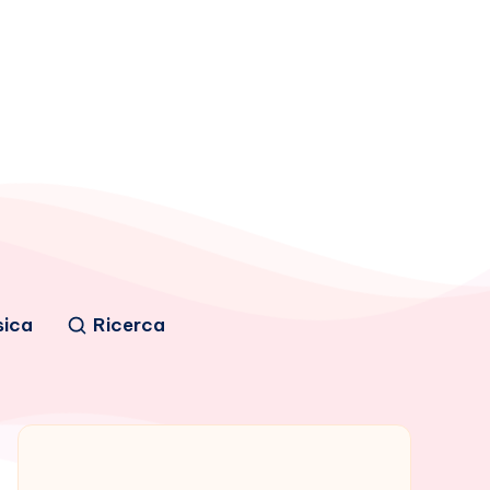
sica
Ricerca