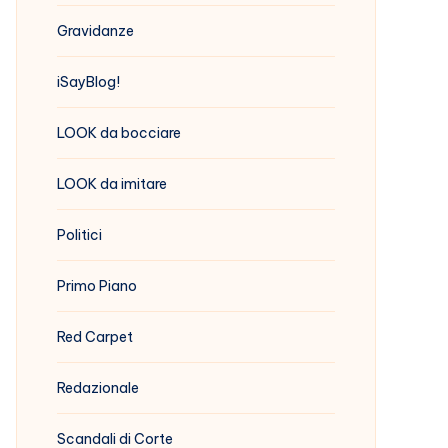
Gravidanze
iSayBlog!
LOOK da bocciare
LOOK da imitare
Politici
Primo Piano
Red Carpet
Redazionale
Scandali di Corte