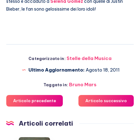
stesso è accaduto a
Selena Gomez
con quelle di Justin
Bieber, le fan sono gelosissime dei loro idoli!
Stelle della Musica
Categorizzato in:
Ultimo Aggiornamento:
Agosto 18, 2011
Bruno Mars
Taggato in:
Articolo precedente
Articolo successivo
Articoli correlati