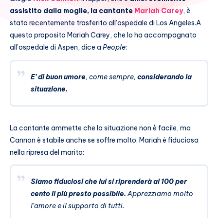
assistito dalla moglie, la cantante
Mariah Carey
, è
stato recentemente trasferito all’ospedale di Los Angeles.
A
questo proposito Mariah Carey, che lo ha accompagnato
all’ospedale di Aspen, dice a
People
:
E’ di buon umore
, come sempre,
considerando la
situazione.
La cantante ammette che la situazione non è facile, ma
Cannon è stabile anche se soffre molto. Mariah è fiduciosa
nella ripresa del marito:
Siamo fiduciosi che lui si riprenderà al 100 per
cento il più presto possibile.
Apprezziamo molto
l’amore e il supporto di tutti.