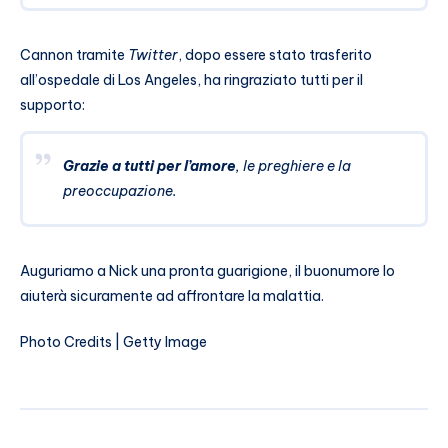
Cannon tramite
Twitter
, dopo essere stato trasferito
all’ospedale di Los Angeles, ha ringraziato tutti per il
supporto:
Grazie a tutti per l’amore
, le preghiere e la
preoccupazione.
Auguriamo a Nick una pronta guarigione, il buonumore lo
aiuterà sicuramente ad affrontare la malattia.
Photo Credits | Getty Image