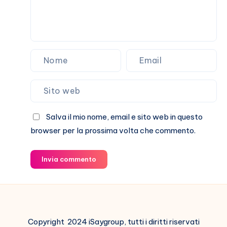
Salva il mio nome, email e sito web in questo
browser per la prossima volta che commento.
Invia commento
Copyright 2024 iSaygroup, tutti i diritti riservati