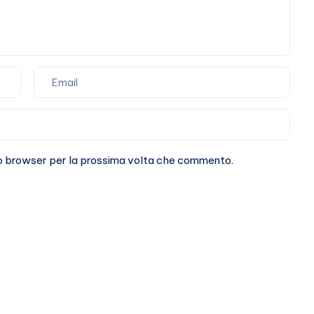
sto browser per la prossima volta che commento.