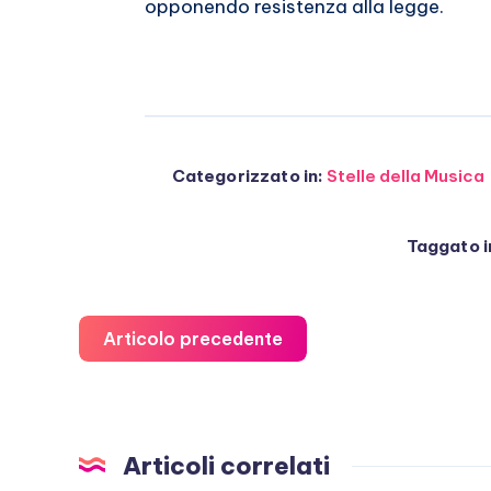
opponendo resistenza alla legge.
Categorizzato in:
Stelle della Musica
Taggato i
Articolo precedente
Articoli correlati