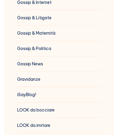
Gossip & Internet
Gossip & Litigate
Gossip & Maternità
Gossip & Politica
Gossip News
Gravidanze
iSayBlog!
LOOK da bocciare
LOOK da imitare