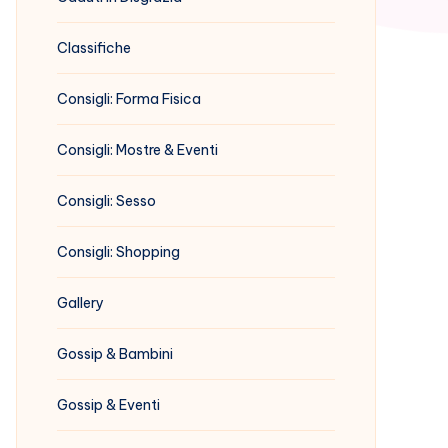
Classifiche
Consigli: Forma Fisica
Consigli: Mostre & Eventi
Consigli: Sesso
Consigli: Shopping
Gallery
Gossip & Bambini
Gossip & Eventi