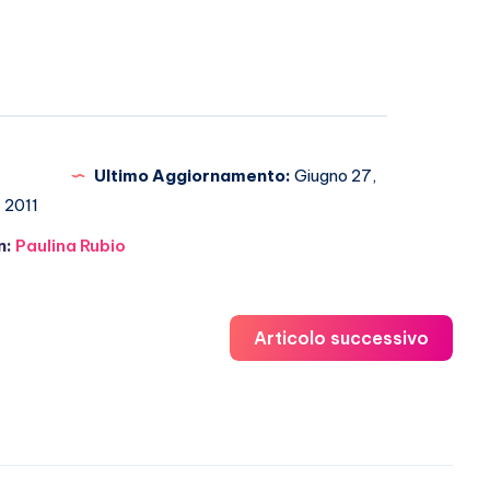
Ultimo Aggiornamento:
Giugno 27,
2011
n:
Paulina Rubio
Articolo successivo