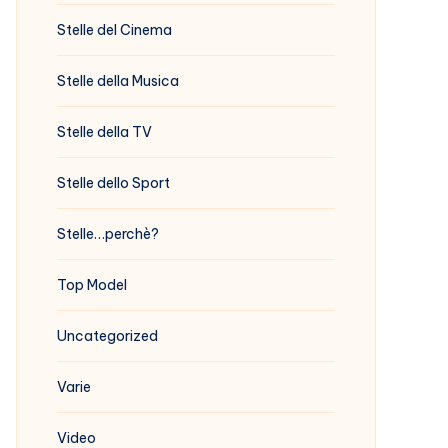
Stelle del Cinema
Stelle della Musica
Stelle della TV
Stelle dello Sport
Stelle…perchè?
Top Model
Uncategorized
Varie
Video