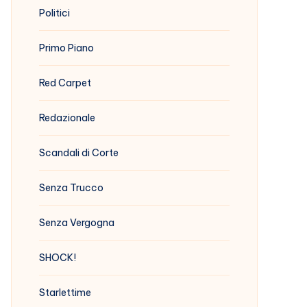
Politici
Primo Piano
Red Carpet
Redazionale
Scandali di Corte
Senza Trucco
Senza Vergogna
SHOCK!
Starlettime