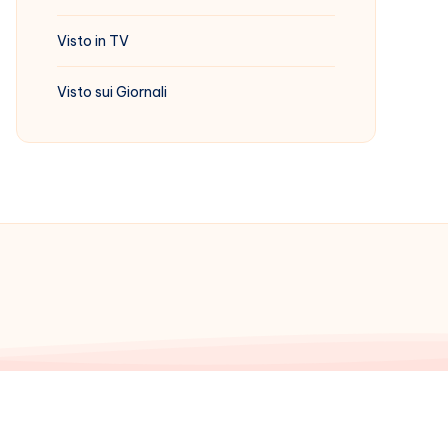
Visto in TV
Visto sui Giornali