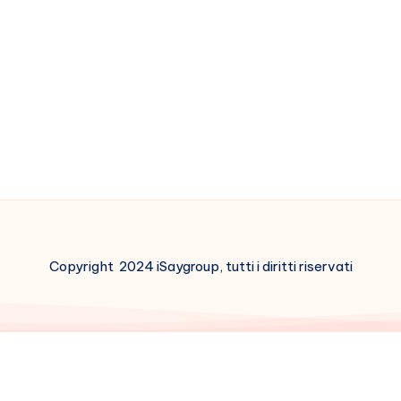
Copyright 2024 iSaygroup, tutti i diritti riservati