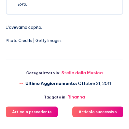
loro.
L’avevamo capito.
Photo Credits | Getty Images
Stelle della Musica
Categorizzato in:
Ultimo Aggiornamento:
Ottobre 21, 2011
Rihanna
Taggato in:
Articolo precedente
Articolo successivo