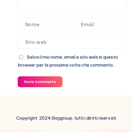
Salva il mio nome, email e sito web in questo
browser per la prossima volta che commento.
Invia commento
Copyright 2024 iSaygroup, tutti i diritti riservati