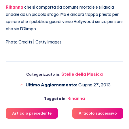
Rihanna
che si comporta da comune mortale e si lascia
andare ad un piccolo sfogo. Ma è ancora troppo presto per
sperare che il pubblico guardi verso Hollywood senza pensare
che sia l’Olimpo…
Photo Credits | Getty Images
Stelle della Musica
Categorizzato in:
Ultimo Aggiornamento:
Giugno 27, 2013
Rihanna
Taggato in:
Articolo precedente
Articolo successivo