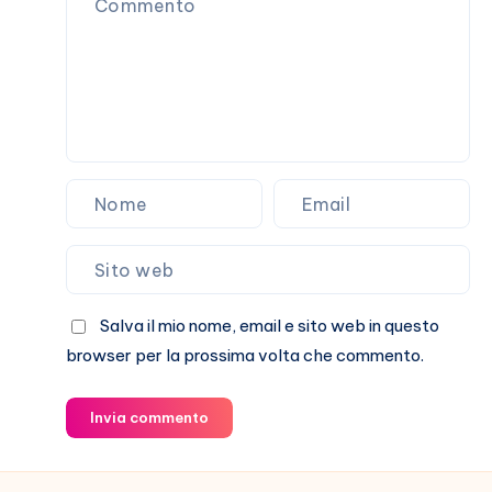
Salva il mio nome, email e sito web in questo
browser per la prossima volta che commento.
Invia commento