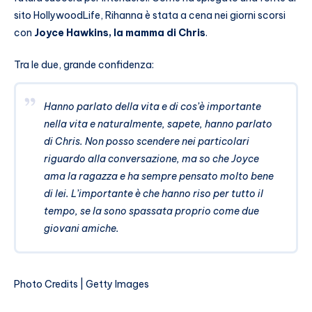
sito HollywoodLife, Rihanna è stata a cena nei giorni scorsi
con
Joyce Hawkins, la mamma di Chris
.
Tra le due, grande confidenza:
Hanno parlato della vita e di cos’è importante
nella vita e naturalmente, sapete, hanno parlato
di Chris. Non posso scendere nei particolari
riguardo alla conversazione, ma so che Joyce
ama la ragazza e ha sempre pensato molto bene
di lei. L’importante è che hanno riso per tutto il
tempo, se la sono spassata proprio come due
giovani amiche.
Photo Credits | Getty Images