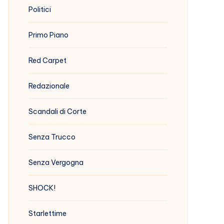
Politici
Primo Piano
Red Carpet
Redazionale
Scandali di Corte
Senza Trucco
Senza Vergogna
SHOCK!
Starlettime