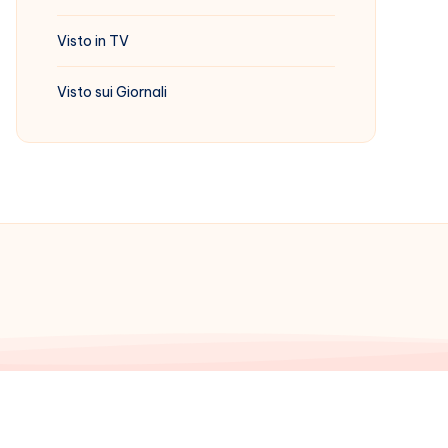
Visto in TV
Visto sui Giornali