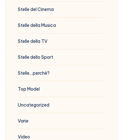
Stelle del Cinema
Stelle della Musica
Stelle della TV
Stelle dello Sport
Stelle…perchè?
Top Model
Uncategorized
Varie
Video