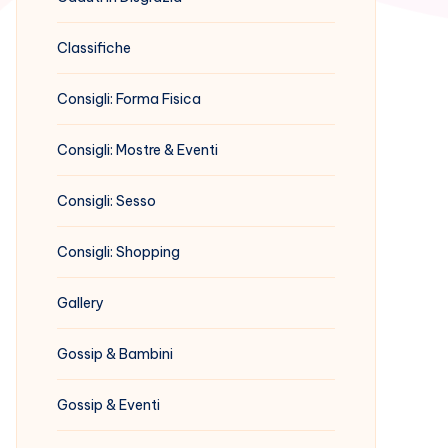
Classifiche
Consigli: Forma Fisica
Consigli: Mostre & Eventi
Consigli: Sesso
Consigli: Shopping
Gallery
Gossip & Bambini
Gossip & Eventi