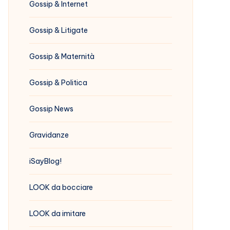
Gossip & Internet
Gossip & Litigate
Gossip & Maternità
Gossip & Politica
Gossip News
Gravidanze
iSayBlog!
LOOK da bocciare
LOOK da imitare