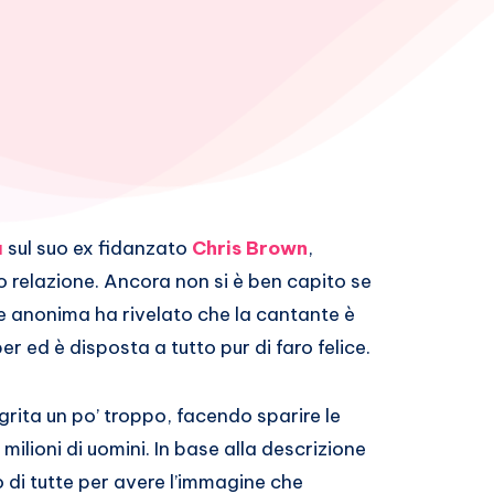
a
sul suo ex fidanzato
Chris Brown
,
o relazione. Ancora non si è ben capito se
e anonima ha rivelato che la cantante è
ed è disposta a tutto pur di faro felice.
rita un po’ troppo, facendo sparire le
milioni di uomini. In base alla descrizione
di tutte per avere l’immagine che