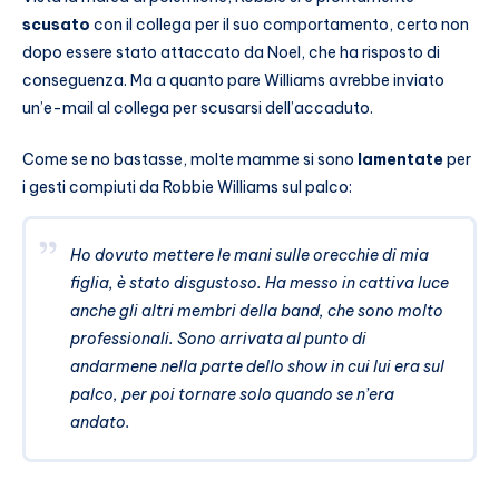
scusato
con il collega per il suo comportamento, certo non
dopo essere stato attaccato da Noel, che ha risposto di
conseguenza. Ma a quanto pare Williams avrebbe inviato
un’e-mail al collega per scusarsi dell’accaduto.
Come se no bastasse, molte mamme si sono
lamentate
per
i gesti compiuti da Robbie Williams sul palco:
Ho dovuto mettere le mani sulle orecchie di mia
figlia, è stato disgustoso. Ha messo in cattiva luce
anche gli altri membri della band, che sono molto
professionali. Sono arrivata al punto di
andarmene nella parte dello show in cui lui era sul
palco, per poi tornare solo quando se n’era
andato.