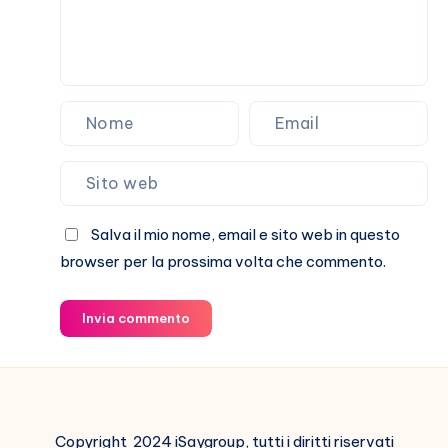
Salva il mio nome, email e sito web in questo
browser per la prossima volta che commento.
Invia commento
Copyright 2024 iSaygroup, tutti i diritti riservati