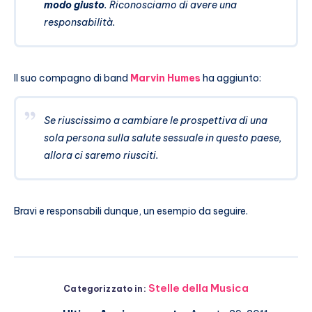
modo giusto
. Riconosciamo di avere una
responsabilità.
Il suo compagno di band
Marvin Humes
ha aggiunto:
Se riuscissimo a cambiare le prospettiva di una
sola persona sulla salute sessuale in questo paese,
allora ci saremo riusciti.
Bravi e responsabili dunque, un esempio da seguire.
Stelle della Musica
Categorizzato in: