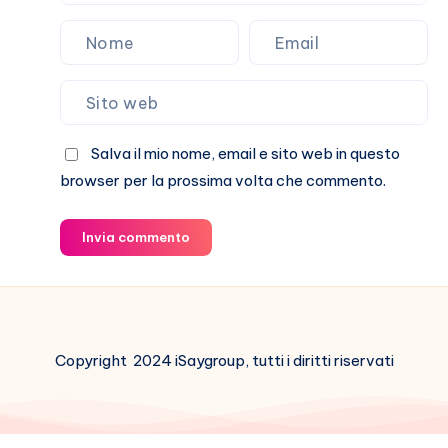
Salva il mio nome, email e sito web in questo
browser per la prossima volta che commento.
Invia commento
Copyright 2024 iSaygroup, tutti i diritti riservati