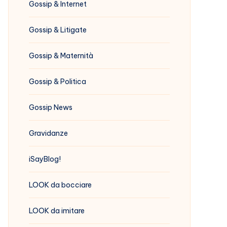
Gossip & Internet
Gossip & Litigate
Gossip & Maternità
Gossip & Politica
Gossip News
Gravidanze
iSayBlog!
LOOK da bocciare
LOOK da imitare