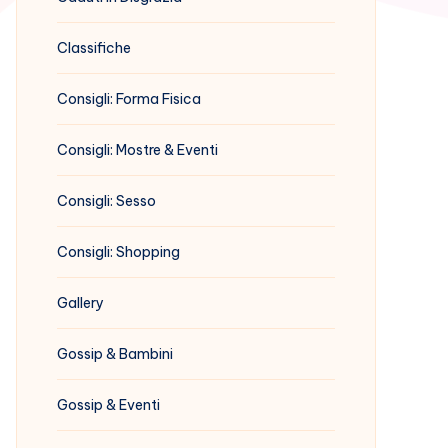
Classifiche
Consigli: Forma Fisica
Consigli: Mostre & Eventi
Consigli: Sesso
Consigli: Shopping
Gallery
Gossip & Bambini
Gossip & Eventi