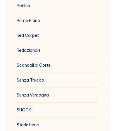
Politici
Primo Piano
Red Carpet
Redazionale
Scandali di Corte
Senza Trucco
Senza Vergogna
SHOCK!
Starlettime