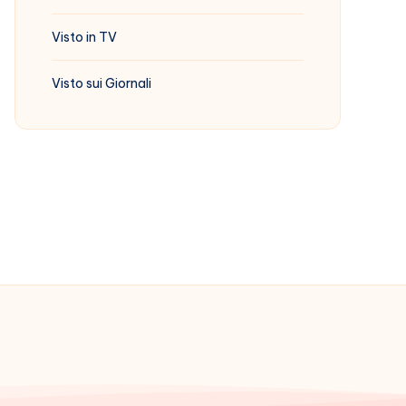
Visto in TV
Visto sui Giornali