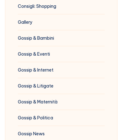
Consigli: Shopping
Gallery
Gossip & Bambini
Gossip & Eventi
Gossip & Internet
Gossip & Litigate
Gossip & Maternità
Gossip & Politica
Gossip News