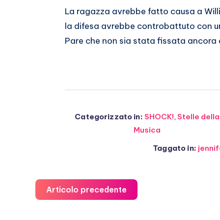
La ragazza avrebbe fatto causa a Wil
la difesa avrebbe controbattuto con u
Pare che non sia stata fissata ancora 
Categorizzato in:
SHOCK!
,
Stelle della
Musica
Taggato in:
jenni
Articolo precedente