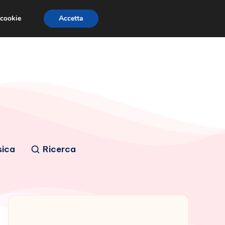
 cookie
Accetta
sica
Ricerca