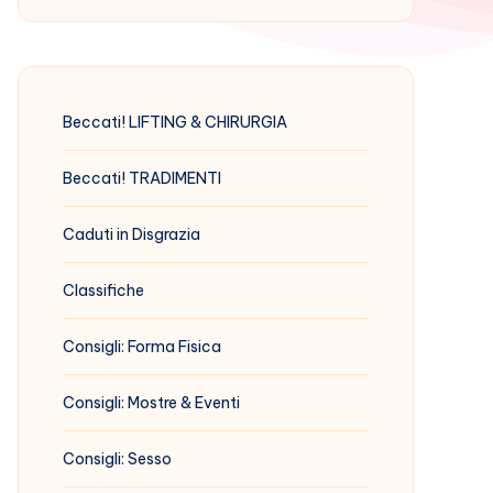
Beccati! LIFTING & CHIRURGIA
Beccati! TRADIMENTI
Caduti in Disgrazia
Classifiche
Consigli: Forma Fisica
Consigli: Mostre & Eventi
Consigli: Sesso