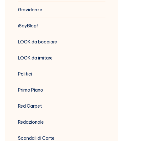
Gravidanze
iSayBlog!
LOOK da bocciare
LOOK da imitare
Politici
Primo Piano
Red Carpet
Redazionale
Scandali di Corte