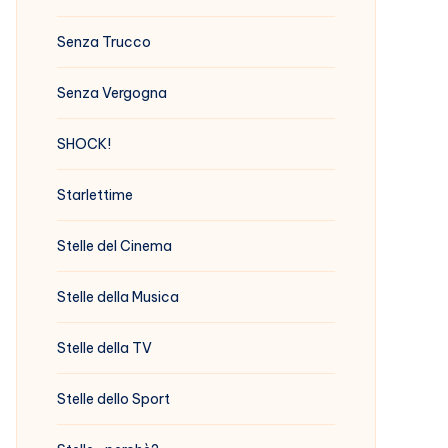
Senza Trucco
Senza Vergogna
SHOCK!
Starlettime
Stelle del Cinema
Stelle della Musica
Stelle della TV
Stelle dello Sport