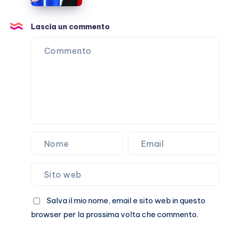
Lascia un commento
Salva il mio nome, email e sito web in questo
browser per la prossima volta che commento.