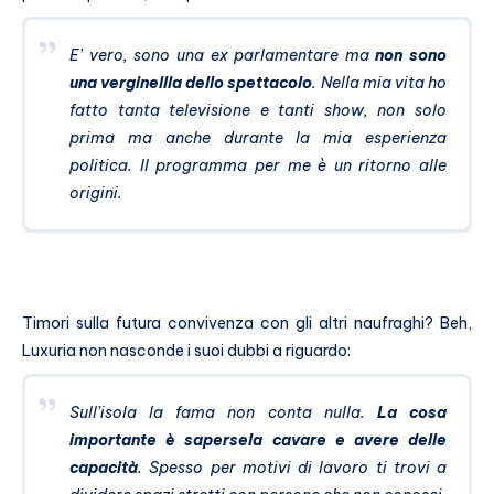
E’ vero, sono una ex parlamentare ma
non sono
una verginellla dello spettacolo
. Nella mia vita ho
fatto tanta televisione e tanti show, non solo
prima ma anche durante la mia esperienza
politica. Il programma per me è un ritorno alle
origini.
Timori sulla futura convivenza con gli altri naufraghi? Beh,
Luxuria non nasconde i suoi dubbi a riguardo:
Sull’isola la fama non conta nulla.
La cosa
importante è sapersela cavare e avere delle
capacità
. Spesso per motivi di lavoro ti trovi a