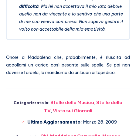
difficoltà
. Ma lei non accettava il mio lato debole,
quello non da vincente e io sentivo che una parte
di me non veniva compresa. Non sapeva gestire il
volto non accettabile della mia emotività.
Onore a Maddalena che, probabilmente, è riuscita ad
accollarsi un carico così pesante sulle spalle. Se poi non
dovesse farcela, la mandiamo da un buon ortopedico.
Stelle della Musica
,
Stelle della
Categorizzato in:
TV
,
Visto sui Giornali
Ultimo Aggiornamento:
Marzo 25, 2009