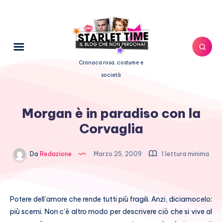
Cronaca rosa, costume e
società
Morgan è in paradiso con la
Corvaglia
Da
Redazione
Marzo 25, 2009
1 lettura minima
Potere dell’amore che rende tutti più fragili. Anzi, diciamocelo:
più scemi. Non c’è altro modo per descrivere ciò che si vive al