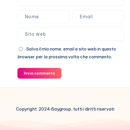
Salva il mio nome, email e sito web in questo
browser per la prossima volta che commento.
Invia commento
Copyright 2024 iSaygroup, tutti i diritti riservati