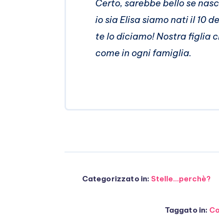
Certo, sarebbe bello se nasce
io sia Elisa siamo nati il 10 
te lo diciamo! Nostra figlia
come in ogni famiglia.
Categorizzato in:
Stelle...perchè?
Taggato in:
Co