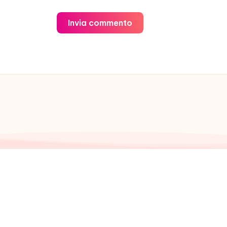
Invia commento