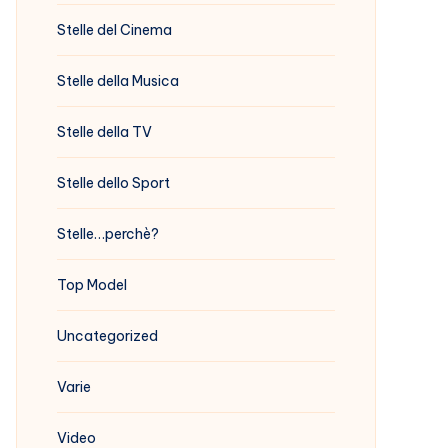
Stelle del Cinema
Stelle della Musica
Stelle della TV
Stelle dello Sport
Stelle…perchè?
Top Model
Uncategorized
Varie
Video