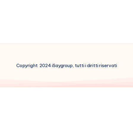
Copyright 2024 iSaygroup, tutti i diritti riservati