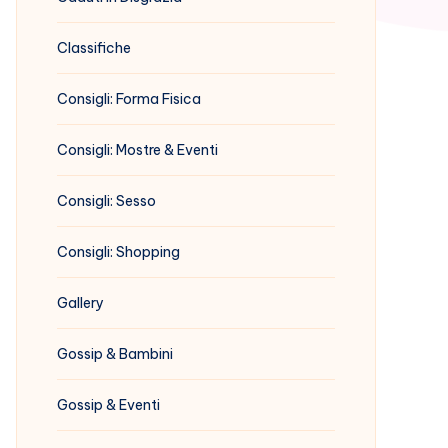
Classifiche
Consigli: Forma Fisica
Consigli: Mostre & Eventi
Consigli: Sesso
Consigli: Shopping
Gallery
Gossip & Bambini
Gossip & Eventi