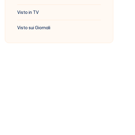
Visto in TV
Visto sui Giornali