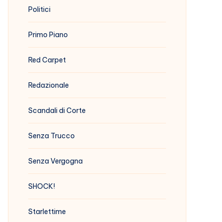
Politici
Primo Piano
Red Carpet
Redazionale
Scandali di Corte
Senza Trucco
Senza Vergogna
SHOCK!
Starlettime