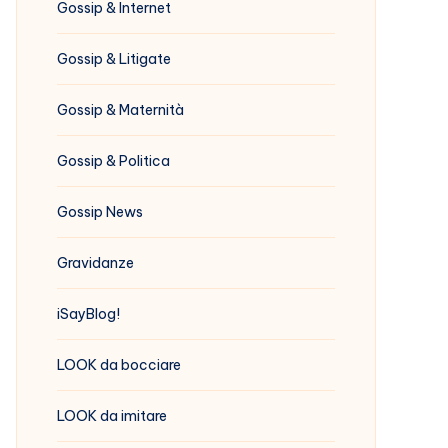
Gossip & Internet
Gossip & Litigate
Gossip & Maternità
Gossip & Politica
Gossip News
Gravidanze
iSayBlog!
LOOK da bocciare
LOOK da imitare