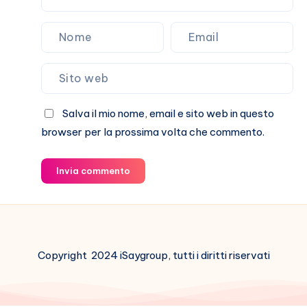
Salva il mio nome, email e sito web in questo
browser per la prossima volta che commento.
Invia commento
Copyright 2024 iSaygroup, tutti i diritti riservati