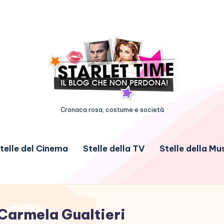
Cronaca rosa, costume e società
telle del Cinema
Stelle della TV
Stelle della Mu
Carmela Gualtieri