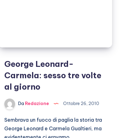
George Leonard-
Carmela: sesso tre volte
al giorno
Da
Redazione
Ottobre 26, 2010
Sembrava un fuoco di paglia la storia tra
George Leonard e Carmela Gualtieri, ma
evidentemente ci eravamo…