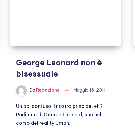
George Leonard non è
bisessuale
Da
Redazione
Maggio 18, 2011
Un po’ confuso il nostro principe, eh?
Parliamo di George Leonard, che nel
corso del reality Uman…