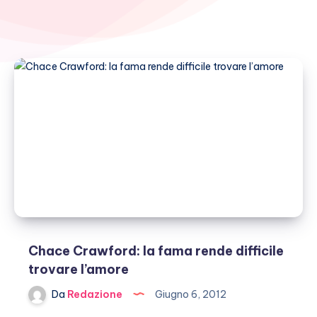
Chace Crawford: la fama rende difficile
trovare l’amore
Da
Redazione
Giugno 6, 2012