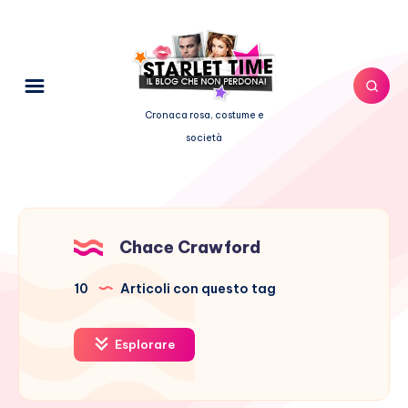
Cronaca rosa, costume e
società
Chace Crawford
10
Articoli con questo tag
Esplorare