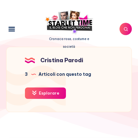
Cronaca rosa, costume e
società
Cristina Parodi
3
Articoli con questo tag
Esplorare