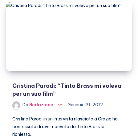
Cristina Parodi: “Tinto Brass mi voleva
per un suo film”
Da
Redazione
Gennaio 31, 2012
Cristina Parodi in un’intervista rilasciata a Grazia ha
confessato di aver ricevuto da Tinto Brass la
richiesta…