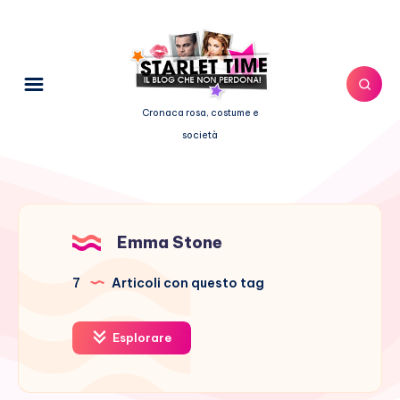
Cronaca rosa, costume e
società
Emma Stone
7
Articoli con questo tag
Esplorare