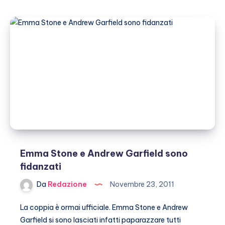
vuole
studiare
biologia
Emma Stone e Andrew Garfield sono
fidanzati
Da
Redazione
Novembre 23, 2011
La coppia è ormai ufficiale. Emma Stone e Andrew
Garfield si sono lasciati infatti paparazzare tutti