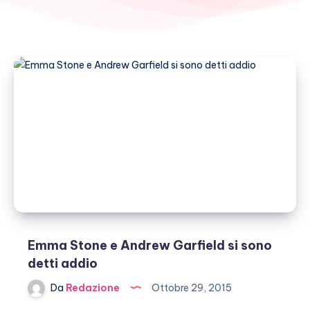
Emma Stone e Andrew Garfield si sono
detti addio
Da
Redazione
Ottobre 29, 2015