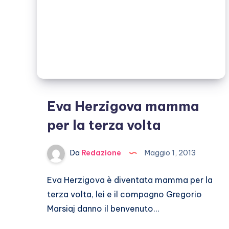
Eva Herzigova mamma
per la terza volta
Da
Redazione
Maggio 1, 2013
Eva Herzigova è diventata mamma per la
terza volta, lei e il compagno Gregorio
Marsiaj danno il benvenuto…