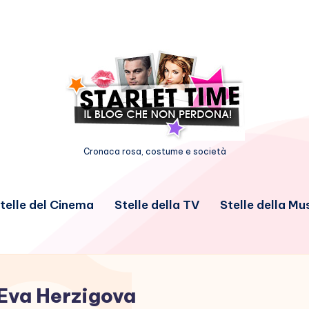
Cronaca rosa, costume e società
telle del Cinema
Stelle della TV
Stelle della Mu
Eva Herzigova