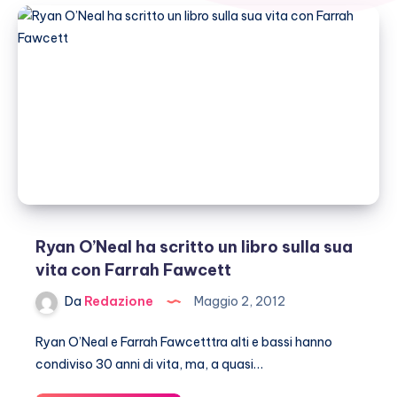
Ryan O’Neal ha scritto un libro sulla sua
vita con Farrah Fawcett
Da
Redazione
Maggio 2, 2012
Ryan O’Neal e Farrah Fawcetttra alti e bassi hanno
condiviso 30 anni di vita, ma, a quasi…