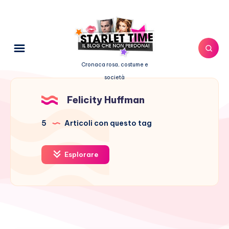
Cronaca rosa, costume e
società
Felicity Huffman
5
Articoli con questo tag
Esplorare