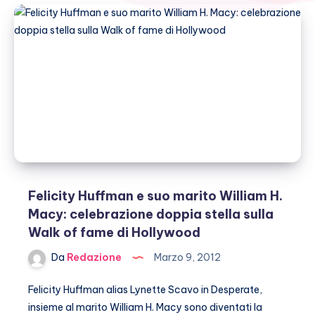
Felicity Huffman e suo marito William H.
Macy: celebrazione doppia stella sulla
Walk of fame di Hollywood
Da
Redazione
Marzo 9, 2012
Felicity Huffman alias Lynette Scavo in Desperate,
insieme al marito William H. Macy sono diventati la