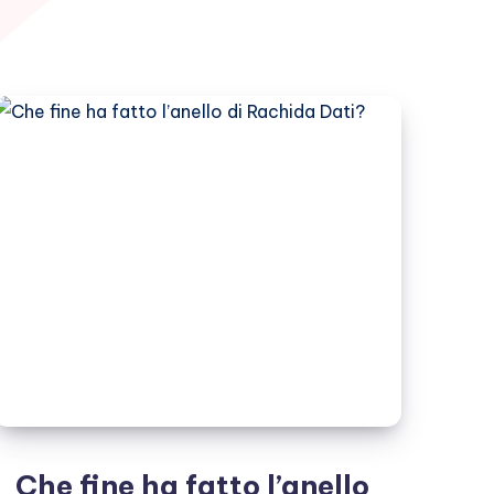
Che fine ha fatto l’anello