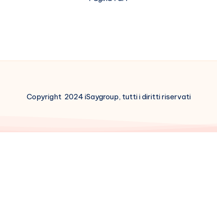
Copyright 2024 iSaygroup, tutti i diritti riservati