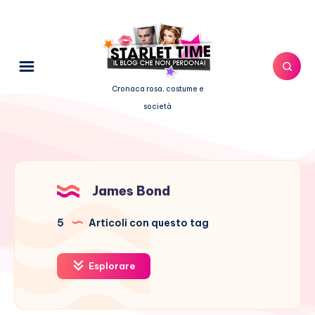
Cronaca rosa, costume e
società
James Bond
5
Articoli con questo tag
Esplorare