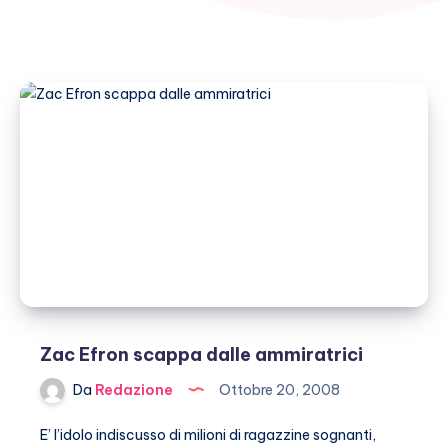
Zac Efron scappa dalle ammiratrici
Da
Redazione
Ottobre 20, 2008
E’ l’idolo indiscusso di milioni di ragazzine sognanti,