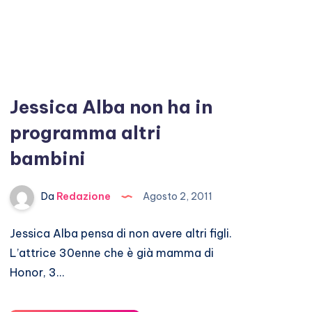
Jessica Alba non ha in
programma altri
bambini
Da
Redazione
Agosto 2, 2011
Jessica Alba pensa di non avere altri figli.
L’attrice 30enne che è già mamma di
Honor, 3…