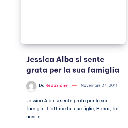
Jessica Alba si sente
grata per la sua famiglia
Da
Redazione
Novembre 27, 2011
Jessica Alba si sente grato per la sua
famiglia. L’attrice ha due figlie, Honor, tre
anni, e…