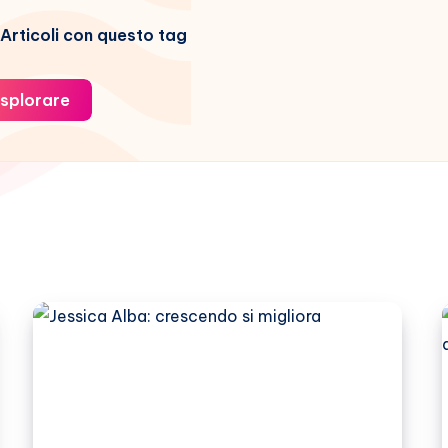
Articoli con questo tag
splorare