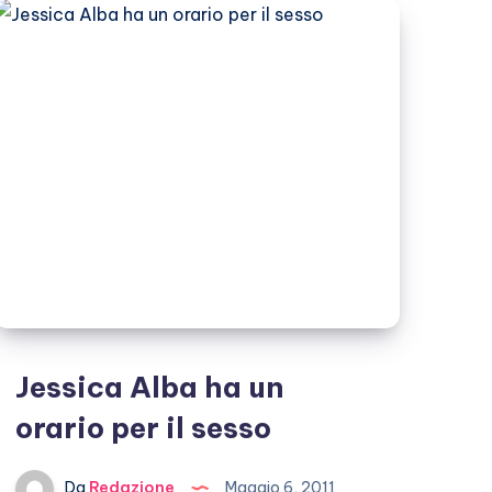
Jessica Alba ha un
orario per il sesso
Da
Redazione
Maggio 6, 2011