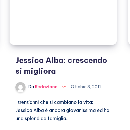
Jessica Alba: crescendo
si migliora
Da
Redazione
Ottobre 3, 2011
I trent’anni che ti cambiano la vita:
Jessica Alba è ancora giovanissima ed ha
una splendida famiglia…