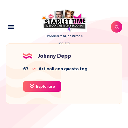
Cronaca rosa, costume e
società
Johnny Depp
67
Articoli con questo tag
Esplorare