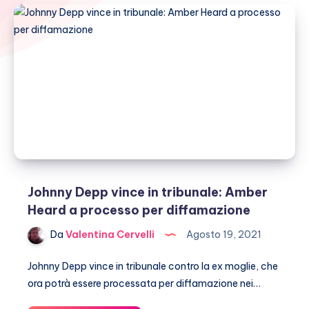
Johnny Depp vince in tribunale: Amber
Heard a processo per diffamazione
Da
Valentina Cervelli
Agosto 19, 2021
Johnny Depp vince in tribunale contro la ex moglie, che
ora potrà essere processata per diffamazione nei…